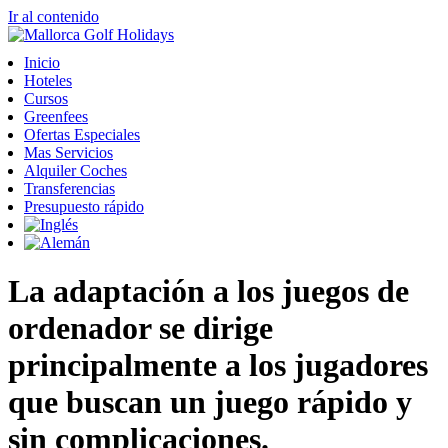
Ir al contenido
Inicio
Hoteles
Cursos
Greenfees
Ofertas Especiales
Mas Servicios
Alquiler Coches
Transferencias
Presupuesto rápido
La adaptación a los juegos de
ordenador se dirige
principalmente a los jugadores
que buscan un juego rápido y
sin complicaciones.