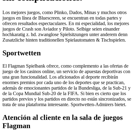
Los mejores juegos, como Plinko, Dados, Minas y muchos otros
juegos en línea de Bluescreen, se encuentran en todas partes y
ofrecen resultados espectaculares. En mi especialidad, los mejores
juegos de Crash son Aviador y Piloto. Selbige seien einander
hochkaratig z. hd. zwanglose Spielsitzungen unter anderem denn
Zusatzliche hinten traditionellen Spielautomaten & Tischspielen.
Sportwetten
El Flagman Spielbank ofrece, como complemento a las ofertas de
juego de los casinos online, un servicio de apuestas deportivas con
una gran funcionalidad. Los aficionados al deporte recibirán
enormes premios por cada uno de los deportes que se practican,
además de emocionantes partidos de la Bundesliga, de la Sub-21 y
de la Copa Mundial Sub-20 de la FIFA. Si bien es cierto que los
partidos previos y los partidos en directo no están sincronizados, se
trata de una plataforma interesante. Sportwetten-Admirers bietet.
Atención al cliente en la sala de juegos
Flagman