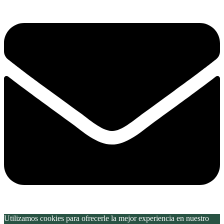
Utilizamos cookies para ofrecerle la mejor experiencia en nuestro