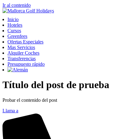
Ir al contenido
Inicio
Hoteles
Cursos
Greenfees
Ofertas Especiales
Mas Servicios
Alquiler Coches
Transferencias
Presupuesto rápido
Título del post de prueba
Probar el contenido del post
Llama a