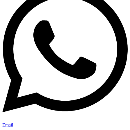
Email