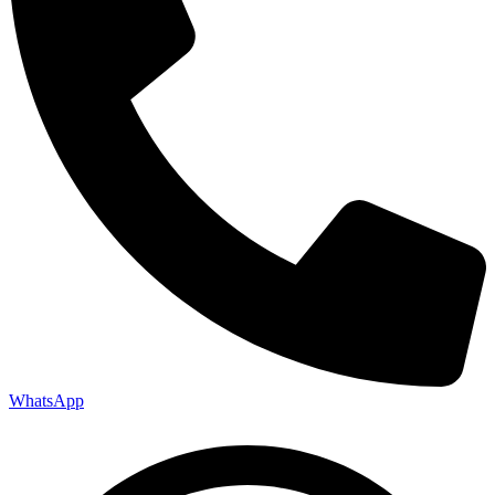
WhatsApp