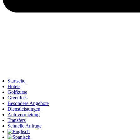
Startseite
Hotels
Golfkurse
Greenfees
Besondere Angebote
Dienstleistungen
Autovermietung
Transfers
Schnelle Anfrage