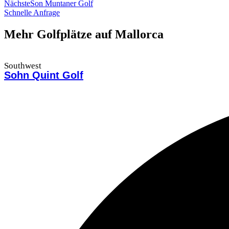
Nächste
Son Muntaner Golf
Schnelle Anfrage
Mehr Golfplätze auf Mallorca
Southwest
Sohn Quint Golf