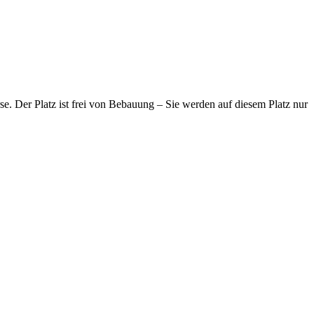
e. Der Platz ist frei von Bebauung – Sie werden auf diesem Platz nur