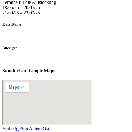
Termine für die Aufstockung
18/05/25 – 20/05/25
21/09/25 – 23/09/25
Kurs Karte
Anzeiger
Standort auf Google Maps
Vorherige
Son Antem Ost