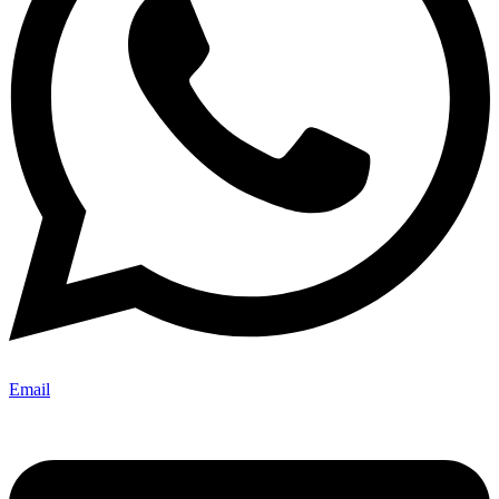
Email