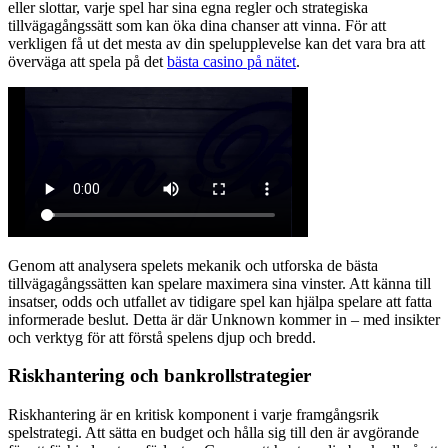
eller slottar, varje spel har sina egna regler och strategiska
tillvägagångssätt som kan öka dina chanser att vinna. För att
verkligen få ut det mesta av din spelupplevelse kan det vara bra att
överväga att spela på det
bästa casino på nätet
.
Genom att analysera spelets mekanik och utforska de bästa
tillvägagångssätten kan spelare maximera sina vinster. Att känna till
insatser, odds och utfallet av tidigare spel kan hjälpa spelare att fatta
informerade beslut. Detta är där Unknown kommer in – med insikter
och verktyg för att förstå spelens djup och bredd.
Riskhantering och bankrollstrategier
Riskhantering är en kritisk komponent i varje framgångsrik
spelstrategi. Att sätta en budget och hålla sig till den är avgörande