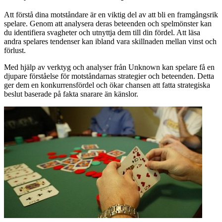
Att förstå dina motståndare är en viktig del av att bli en framgångsrik
spelare. Genom att analysera deras beteenden och spelmönster kan
du identifiera svagheter och utnyttja dem till din fördel. Att läsa
andra spelares tendenser kan ibland vara skillnaden mellan vinst och
förlust.
Med hjälp av verktyg och analyser från Unknown kan spelare få en
djupare förståelse för motståndarnas strategier och beteenden. Detta
ger dem en konkurrensfördel och ökar chansen att fatta strategiska
beslut baserade på fakta snarare än känslor.