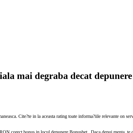
iala mai degraba decat depuner
sca. Cite?te in la aceasta rating toate informa?iile relevante on servicii
a RON corect bonus in locul depunere Bonusbet . Daca depui menta, te di