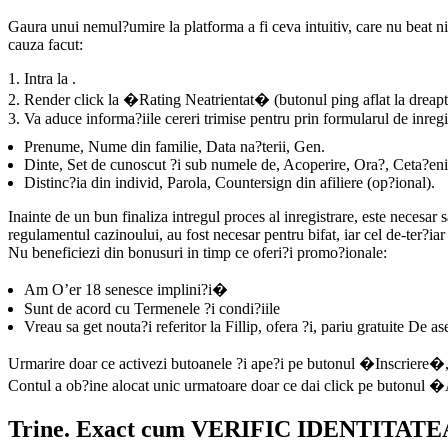
Gaura unui nemul?umire la platforma a fi ceva intuitiv, care nu beat nic
cauza facut:
Intra la .
Render click la �Rating Neatrientat� (butonul ping aflat la dreapt
Va aduce informa?iile cereri trimise pentru prin formularul de inregi
Prenume, Nume din familie, Data na?terii, Gen.
Dinte, Set de cunoscut ?i sub numele de, Acoperire, Ora?, Ceta?en
Distinc?ia din individ, Parola, Countersign din afiliere (op?ional).
Inainte de un bun finaliza intregul proces al inregistrare, este necesar
regulamentul cazinoului, au fost necesar pentru bifat, iar cel de-ter?ia
Nu beneficiezi din bonusuri in timp ce oferi?i promo?ionale:
Am O’er 18 senesce implini?i�
Sunt de acord cu Termenele ?i condi?iile
Vreau sa get nouta?i referitor la Fillip, ofera ?i, pariu gratuite De 
Urmarire doar ce activezi butoanele ?i ape?i pe butonul �Inscriere�, p
Contul a ob?ine alocat unic urmatoare doar ce dai click pe butonul �
Trine. Exact cum VERIFIC IDENTITA