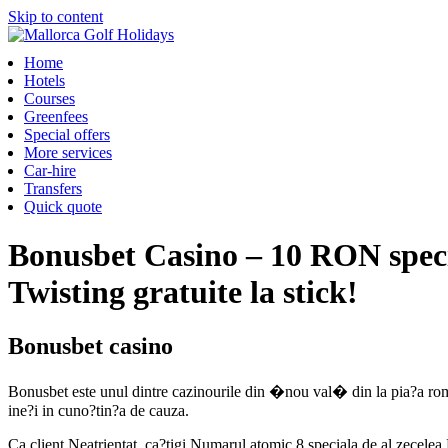
Skip to content
Home
Hotels
Courses
Greenfees
Special offers
More services
Car-hire
Transfers
Quick quote
Bonusbet Casino – 10 RON spec
Twisting gratuite la stick!
Bonusbet casino
Bonusbet este unul dintre cazinourile din �nou val� din la pia?a romanea
ine?i in cuno?tin?a de cauza.
Ca client Neatrientat, ca?tigi Numarul atomic 8 speciala de al zecele