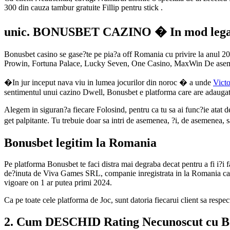
300 din cauza tambur gratuite Fillip pentru stick .
unic. BONUSBET CAZINO � In mod leg
Bonusbet casino se gase?te pe pia?a off Romania cu privire la anul 20
Prowin, Fortuna Palace, Lucky Seven, One Casino, MaxWin De asem
�In jur inceput nava viu in lumea jocurilor din noroc � a unde
Vict
sentimentul unui cazino Dwell, Bonusbet e platforma care are adaugat 
Alegem in siguran?a fiecare Folosind, pentru ca tu sa ai func?ie atat de
get palpitante. Tu trebuie doar sa intri de asemenea, ?i, de asemenea, 
Bonusbet legitim la Romania
Pe platforma Bonusbet te faci distra mai degraba decat pentru a fi i?i 
de?inuta de Viva Games SRL, companie inregistrata in la Romania care de
vigoare on 1 ar putea primi 2024.
Ca pe toate cele platforma de Joc, sunt datoria fiecarui client sa resp
2. Cum DESCHID Rating Necunoscut c