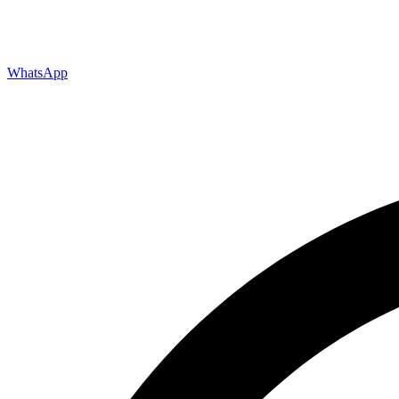
WhatsApp