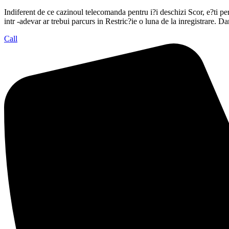
Indiferent de ce cazinoul telecomanda pentru i?i deschizi Scor, e?ti 
intr -adevar ar trebui parcurs in Restric?ie o luna de la inregistrare. Dar
Call