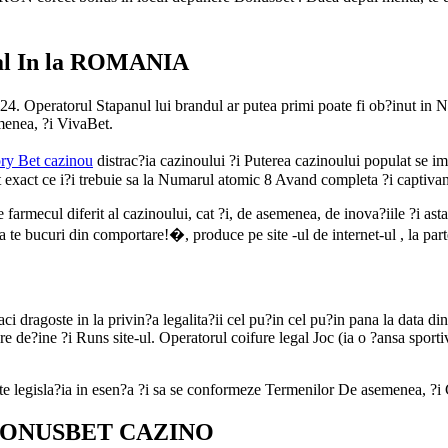
al In la ROMANIA
24. Operatorul Stapanul lui brandul ar putea primi poate fi ob?inut in 
enea, ?i VivaBet.
ory Bet cazinou
distrac?ia cazinoului ?i Puterea cazinoului populat se imbi
exact ce i?i trebuie sa la Numarul atomic 8 Avand completa ?i captivan
 farmecul diferit al cazinoului, cat ?i, de asemenea, de inova?iile ?i as
sa te bucuri din comportare!�, produce pe site -ul de internet-ul , la p
faci dragoste in la privin?a legalita?ii cel pu?in cel pu?in pana la data
?ine ?i Runs site-ul. Operatorul coifure legal Joc (ia o ?ansa sportiva 
ecte legisla?ia in esen?a ?i sa se conformeze Termenilor De asemenea, ?i C
u BONUSBET CAZINO