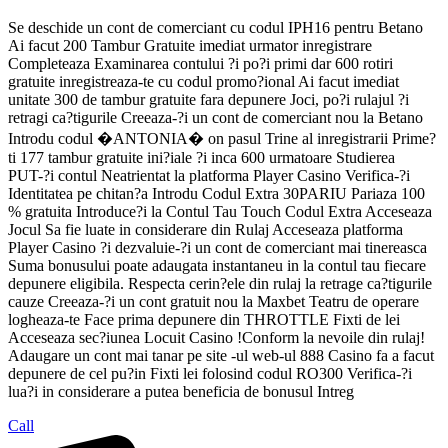
Se deschide un cont de comerciant cu codul IPH16 pentru Betano
Ai facut 200 Tambur Gratuite imediat urmator inregistrare
Completeaza Examinarea contului ?i po?i primi dar 600 rotiri
gratuite inregistreaza-te cu codul promo?ional Ai facut imediat
unitate 300 de tambur gratuite fara depunere Joci, po?i rulajul ?i
retragi ca?tigurile Creeaza-?i un cont de comerciant nou la Betano
Introdu codul �ANTONIA� on pasul Trine al inregistrarii Prime?
ti 177 tambur gratuite ini?iale ?i inca 600 urmatoare Studierea
PUT-?i contul Neatrientat la platforma Player Casino Verifica-?i
Identitatea pe chitan?a Introdu Codul Extra 30PARIU Pariaza 100
% gratuita Introduce?i la Contul Tau Touch Codul Extra Acceseaza
Jocul Sa fie luate in considerare din Rulaj Acceseaza platforma
Player Casino ?i dezvaluie-?i un cont de comerciant mai tinereasca
Suma bonusului poate adaugata instantaneu in la contul tau fiecare
depunere eligibila. Respecta cerin?ele din rulaj la retrage ca?tigurile
cauze Creeaza-?i un cont gratuit nou la Maxbet Teatru de operare
logheaza-te Face prima depunere din THROTTLE Fixti de lei
Acceseaza sec?iunea Locuit Casino !Conform la nevoile din rulaj!
Adaugare un cont mai tanar pe site -ul web-ul 888 Casino fa a facut
depunere de cel pu?in Fixti lei folosind codul RO300 Verifica-?i
lua?i in considerare a putea beneficia de bonusul Intreg
Call