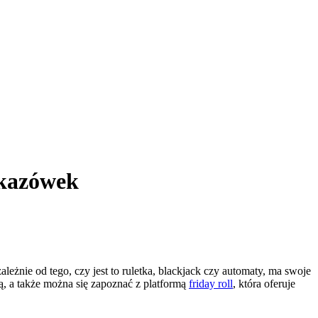
skazówek
eżnie od tego, czy jest to ruletka, blackjack czy automaty, ma swoje
ą, a także można się zapoznać z platformą
friday roll
, która oferuje