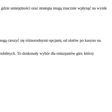
, gdzie umiejętności oraz strategia mogą znacznie wpłynąć na wynik
ogą cieszyć się różnorodnymi opcjami, od slotów po kasyno na
mobilnych. To doskonały wybór dla entuzjastów gier, którzy