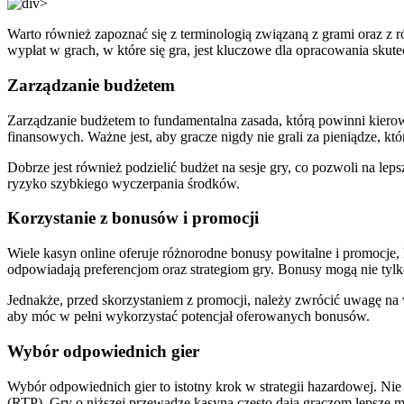
Warto również zapoznać się z terminologią związaną z grami oraz z
wypłat w grach, w które się gra, jest kluczowe dla opracowania skutecz
Zarządzanie budżetem
Zarządzanie budżetem to fundamentalna zasada, którą powinni kierow
finansowych. Ważne jest, aby gracze nigdy nie grali za pieniądze, któ
Dobrze jest również podzielić budżet na sesje gry, co pozwoli na le
ryzyko szybkiego wyczerpania środków.
Korzystanie z bonusów i promocji
Wiele kasyn online oferuje różnorodne bonusy powitalne i promocje, k
odpowiadają preferencjom oraz strategiom gry. Bonusy mogą nie tylk
Jednakże, przed skorzystaniem z promocji, należy zwrócić uwagę na 
aby móc w pełni wykorzystać potencjał oferowanych bonusów.
Wybór odpowiednich gier
Wybór odpowiednich gier to istotny krok w strategii hazardowej. Nie
(RTP). Gry o niższej przewadze kasyna często dają graczom lepsze m