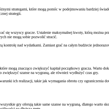
 różnymi strategami, które mogą pomóc w podejmowaniu bardziej świad
nej strategii.
ać się wszyscy gracze. Ustalenie maksymalnej kwoty, którą można prz
rych nie mogą sobie pozwolić stracić.
pszą kontrolę nad wydatkami. Zamiast grać na całym budżecie jednoraz
tóre mogą znacząco zwiększyć kapitał początkowy gracza. Warto dokładn
o zwiększyć szanse na wygraną, ale również wydłużyć czas gry.
warunki ich realizacji, takie jak wymagania obrotu czy ograniczenia d
 wszystkie gry oferują takie same szanse na wygraną, dlatego warto sk
ożliwości na dłuższą metę.