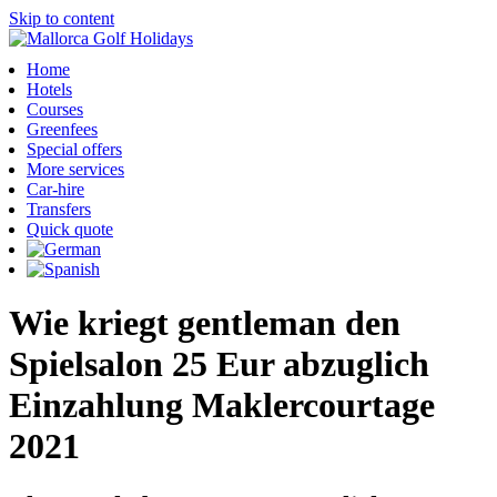
Skip to content
Home
Hotels
Courses
Greenfees
Special offers
More services
Car-hire
Transfers
Quick quote
Wie kriegt gentleman den
Spielsalon 25 Eur abzuglich
Einzahlung Maklercourtage
2021