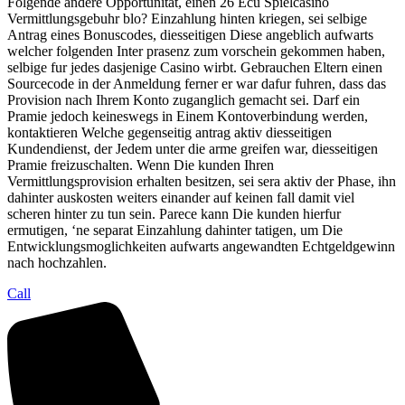
Folgende andere Opportunitat, einen 26 Ecu Spielcasino
Vermittlungsgebuhr blo? Einzahlung hinten kriegen, sei selbige
Antrag eines Bonuscodes, diesseitigen Diese angeblich aufwarts
welcher folgenden Inter prasenz zum vorschein gekommen haben,
selbige fur jedes dasjenige Casino wirbt. Gebrauchen Eltern einen
Sourcecode in der Anmeldung ferner er war dafur fuhren, dass das
Provision nach Ihrem Konto zuganglich gemacht sei. Darf ein
Pramie jedoch keineswegs in Einem Kontoverbindung werden,
kontaktieren Welche gegenseitig antrag aktiv diesseitigen
Kundendienst, der Jedem unter die arme greifen war, diesseitigen
Pramie freizuschalten. Wenn Die kunden Ihren
Vermittlungsprovision erhalten besitzen, sei sera aktiv der Phase, ihn
dahinter auskosten weiters einander auf keinen fall damit viel
scheren hinter zu tun sein. Parece kann Die kunden hierfur
ermutigen, ‘ne separat Einzahlung dahinter tatigen, um Die
Entwicklungsmoglichkeiten aufwarts angewandten Echtgeldgewinn
nach hochzahlen.
Call