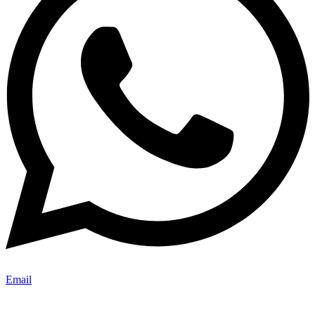
Email