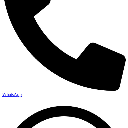
WhatsApp