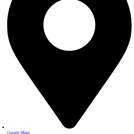
Google Maps