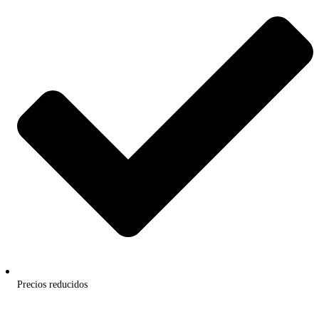
Precios reducidos