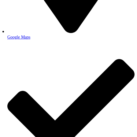
Google Maps