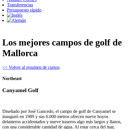
Transferencias
Presupuesto rápido
Los mejores campos de golf de
Mallorca
<< Volver al resumen de cursos
Northeast
Canyamel Golf
Diseñado por José Gancedo, el campo de golf de Canyamel se
inauguró en 1989 y sus 6.000 metros ofrecen nueve hoyos
delanteros accidentados y nueve traseros algo más largos y llanos,
con una considerable cantidad de agua. Al estar cerca del mar,