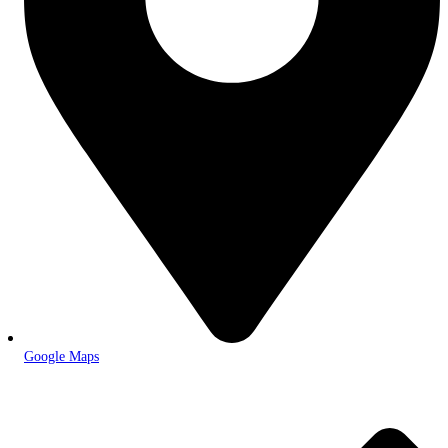
Google Maps