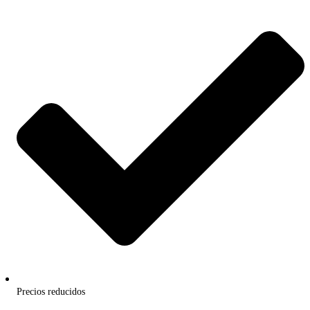
Precios reducidos