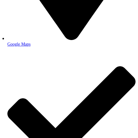
Google Maps