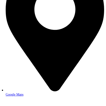
Google Maps