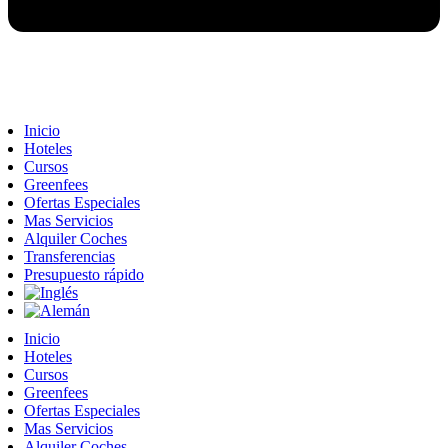
Inicio
Hoteles
Cursos
Greenfees
Ofertas Especiales
Mas Servicios
Alquiler Coches
Transferencias
Presupuesto rápido
Inicio
Hoteles
Cursos
Greenfees
Ofertas Especiales
Mas Servicios
Alquiler Coches