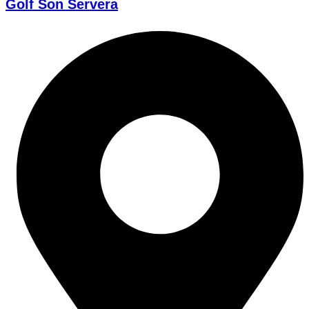
Golf Son Servera