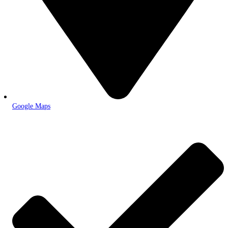
Google Maps