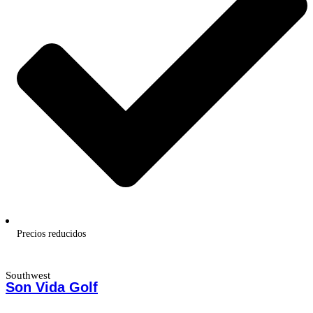
Precios reducidos
Southwest
Son Vida Golf