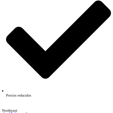
Precios reducidos
Northeast