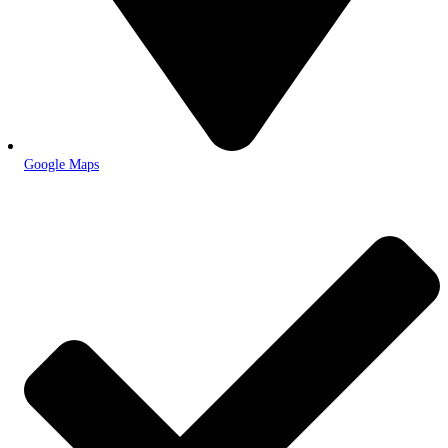
Google Maps