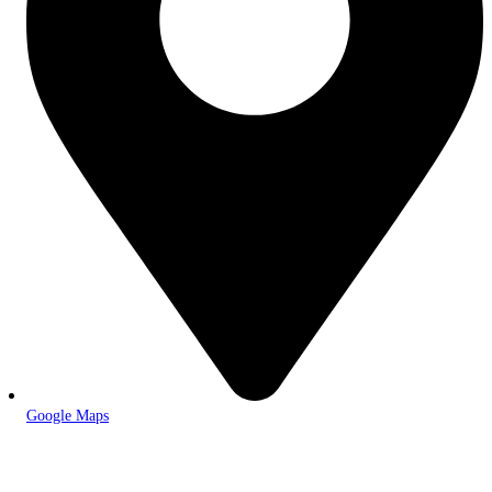
Google Maps