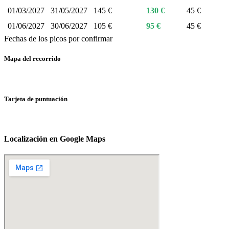
01/03/2027
31/05/2027
145 €
130 €
45 €
01/06/2027
30/06/2027
105 €
95 €
45 €
Fechas de los picos por confirmar
Mapa del recorrido
Tarjeta de puntuación
Localización en Google Maps