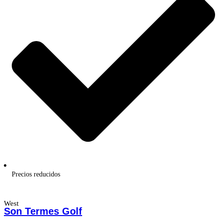
Precios reducidos
West
Son Termes Golf