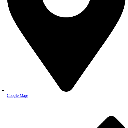
Google Maps