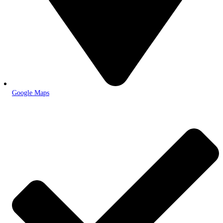
Google Maps