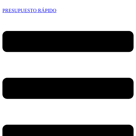
PRESUPUESTO RÁPIDO