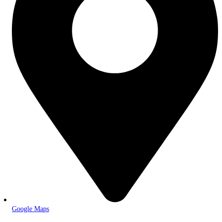
Google Maps