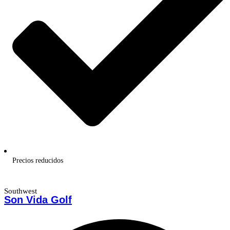
Precios reducidos
Southwest
Son Vida Golf