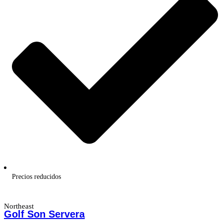
Precios reducidos
Northeast
Golf Son Servera