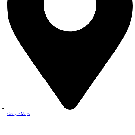
Google Maps