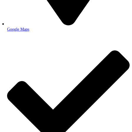
Google Maps