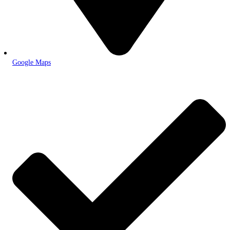
Google Maps