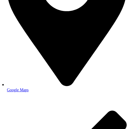
Google Maps