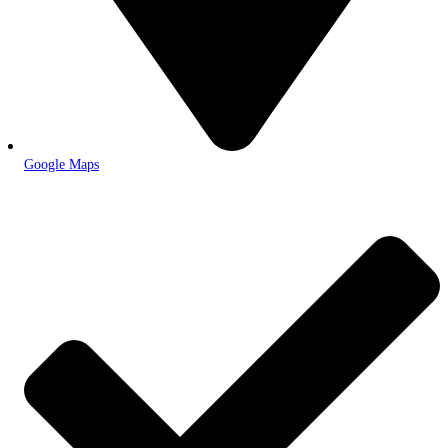
Google Maps