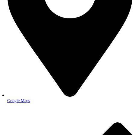
Google Maps