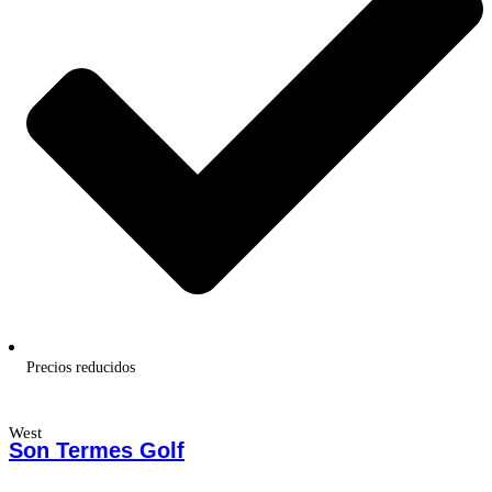
Precios reducidos
West
Son Termes Golf