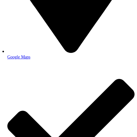
Google Maps