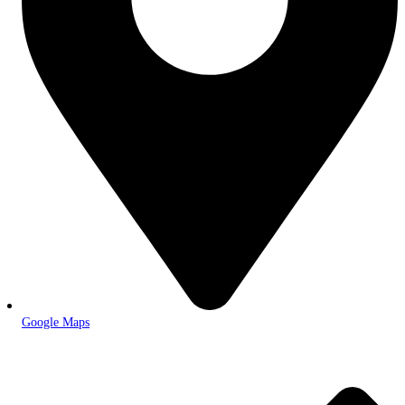
Google Maps