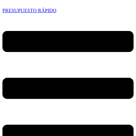
PRESUPUESTO RÁPIDO