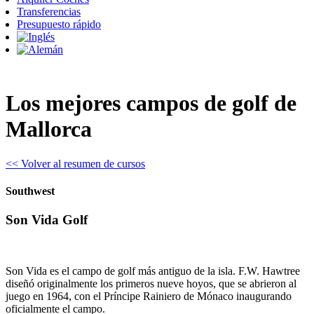
Transferencias
Presupuesto rápido
Los mejores campos de golf de
Mallorca
<< Volver al resumen de cursos
Southwest
Son Vida Golf
Son Vida es el campo de golf más antiguo de la isla. F.W. Hawtree
diseñó originalmente los primeros nueve hoyos, que se abrieron al
juego en 1964, con el Príncipe Rainiero de Mónaco inaugurando
oficialmente el campo.