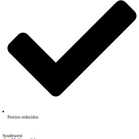
Precios reducidos
Southwest