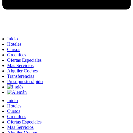
Inicio
Hoteles
Cursos
Greenfees
Ofertas Especiales
Mas Servicios
Alquiler Coches
Transferencias
Presupuesto rápido
Inicio
Hoteles
Cursos
Greenfees
Ofertas Especiales
Mas Servicios
Alquiler Coches