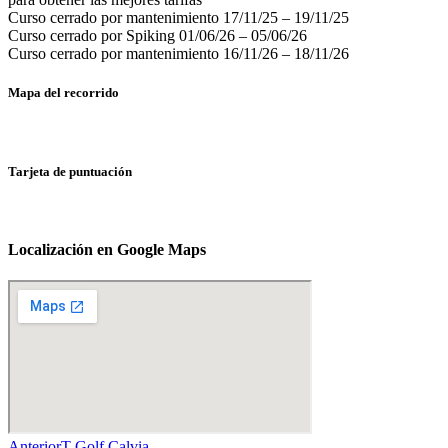
Curso cerrado por mantenimiento 17/11/25 – 19/11/25
Curso cerrado por Spiking 01/06/26 – 05/06/26
Curso cerrado por mantenimiento 16/11/26 – 18/11/26
Mapa del recorrido
Tarjeta de puntuación
Localización en Google Maps
Anterior
T-Golf Calvia