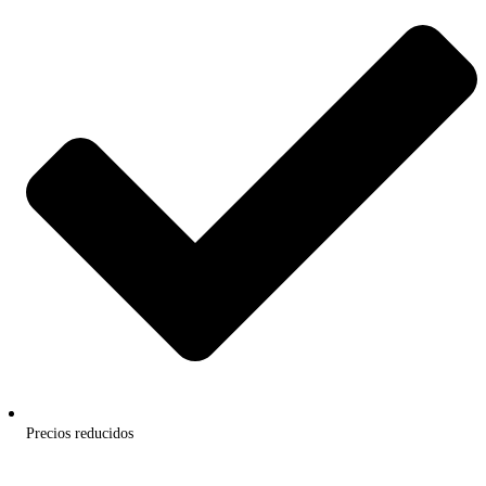
Precios reducidos