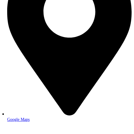
Google Maps